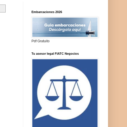
Embarcaciones 2026
Pdf Gratuito
Tu asesor legal FIATC Negocios