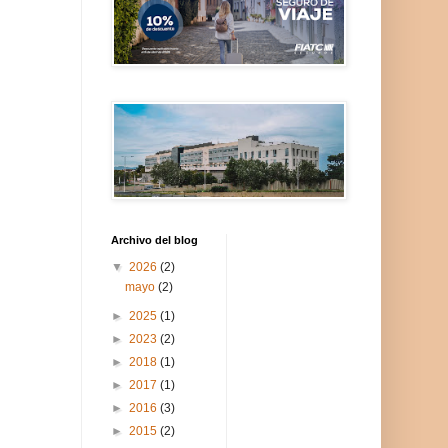
Archivo del blog
▼
2026
(2)
mayo
(2)
►
2025
(1)
►
2023
(2)
►
2018
(1)
►
2017
(1)
►
2016
(3)
►
2015
(2)