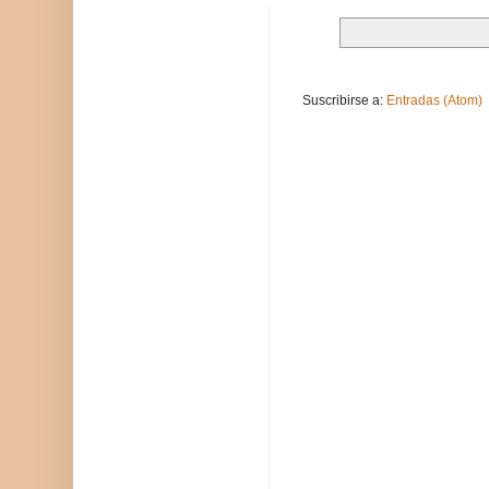
Suscribirse a:
Entradas (Atom)