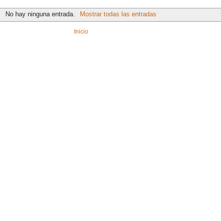
No hay ninguna entrada.
Mostrar todas las entradas
Inicio