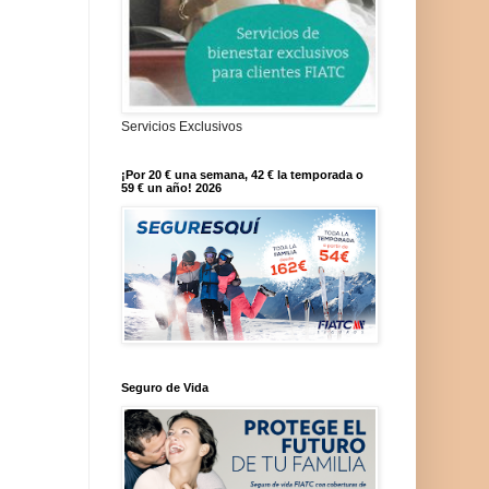
Servicios Exclusivos
¡Por 20 € una semana, 42 € la temporada o
59 € un año! 2026
Seguro de Vida