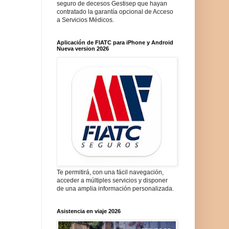
seguro de decesos Gestisep que hayan
contratado la garantía opcional de Acceso
a Servicios Médicos.
Aplicación de FIATC para iPhone y Android
Nueva version 2026
Te permitirá, con una fácil navegación,
acceder a múltiples servicios y disponer
de una amplia información personalizada.
Asistencia en viaje 2026