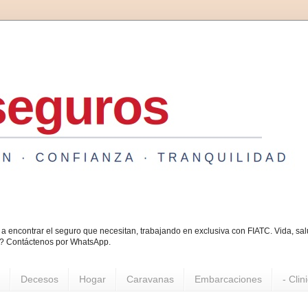
a encontrar el seguro que necesitan, trabajando en exclusiva con FIATC. Vida, s
o? Contáctenos por WhatsApp.
Decesos
Hogar
Caravanas
Embarcaciones
- Clin