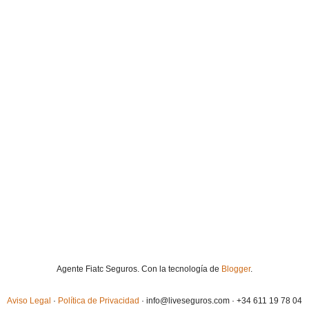
Agente Fiatc Seguros. Con la tecnología de
Blogger
.
Aviso Legal
·
Política de Privacidad
· info@liveseguros.com · +34 611 19 78 04