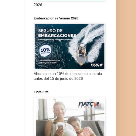
2026
Embarcaciones Verano 2026
Ahora con un 10% de descuento contrata
antes del 15 de junio de 2026
Fiatc Life