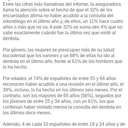
Entre las cifras más llamativas del informe, la aseguradora
llama la atención sobre el hecho de que el 32% de los
encuestados afirma no haber acudido a la consulta del
odontólogo en el último año y, de ellos, un 11% hace cuatro
años o más que no va. A este 32% se suma otro 4% que no
sabe exactamente cuándo fue la última vez que visitó al
dentista.
Por género, las mujeres se preocupan más de su salud
bucodental que los varones y un 68% de ellas ha ido al
dentista en el último año, frente al 61% de los hombres que
lo ha hecho.
Por edades, el 74% de españoles de entre 55 y 64 años
reconocen haber acudido a una revisión en el último año, el
39%, incluso, lo ha hecho en los últimos seis meses. Por el
contrario, son los mayores de 65 años (56%), seguidos por
los jóvenes de entre 25 y 34 años, con un 61%, los que
confiesan haber visitado menos la consulta del dentista en
los últimos doce meses.
Además, 4 de cada 10 españoles de entre 18 y 24 años y de