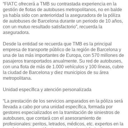
“FIATC ofrecerá a TMB su contrastada experiencia en la
gestión de flotas de autobuses metropolitanos, no en balde
ya había sido con anterioridad la aseguradora de la póliza
de autobuses de Barcelona durante un periodo de 10 años,
con un mutuo resultado satisfactorio”, recuerda la
aseguradora.
Desde la entidad se recuerda que TMB es la principal
empresa de transporte público de la región de Barcelona y
una de las más importantes de Europa, con 570 millones de
pasajeros transportados anualmente. Su red de autobuses,
con una flota de más de 1.000 vehículos y 100 líneas, cubre
la ciudad de Barcelona y diez municipios de su área
metropolitana.
Unidad específica y atención personalizada
“La prestación de los servicios amparados en la póliza será
llevada a cabo por una unidad específica, formada por
gestores especializados en la tramitación de siniestros de
autobuses, que contará con el asesoramiento de
profesionales: peritos, letrados, médicos, etc. expertos en la