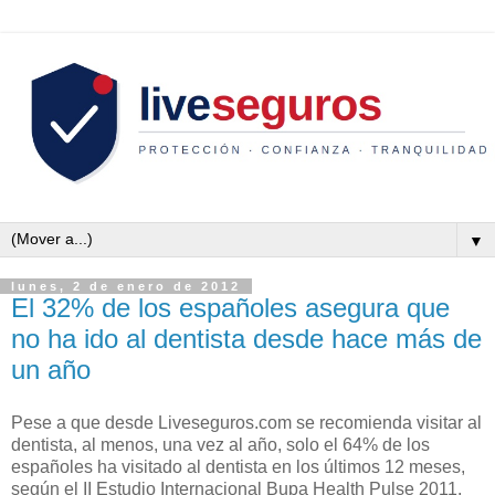
▼
lunes, 2 de enero de 2012
El 32% de los españoles asegura que
no ha ido al dentista desde hace más de
un año
Pese a que desde Liveseguros.com se recomienda visitar al
dentista, al menos, una vez al año, solo el 64% de los
españoles ha visitado al dentista en los últimos 12 meses,
según el II Estudio Internacional Bupa Health Pulse 2011.