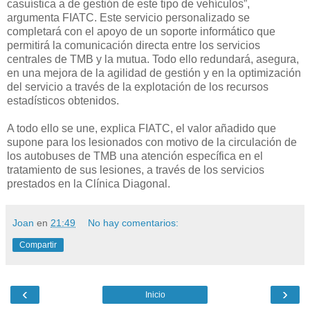
casuística a de gestión de este tipo de vehículos”,
argumenta FIATC. Este servicio personalizado se
completará con el apoyo de un soporte informático que
permitirá la comunicación directa entre los servicios
centrales de TMB y la mutua. Todo ello redundará, asegura,
en una mejora de la agilidad de gestión y en la optimización
del servicio a través de la explotación de los recursos
estadísticos obtenidos.
A todo ello se une, explica FIATC, el valor añadido que
supone para los lesionados con motivo de la circulación de
los autobuses de TMB una atención específica en el
tratamiento de sus lesiones, a través de los servicios
prestados en la Clínica Diagonal.
Joan
en
21:49
No hay comentarios:
Compartir
‹
›
Inicio