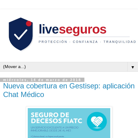
▼
miércoles, 14 de marzo de 2018
Nueva cobertura en Gestisep: aplicación
Chat Médico