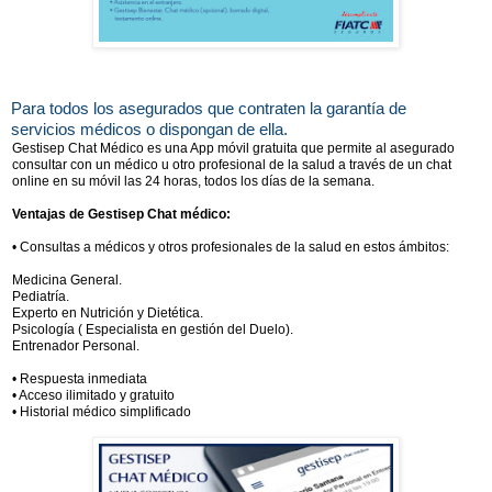
Para todos los asegurados que contraten la garantía de
servicios médicos o dispongan de ella.
Gestisep Chat Médico es una App móvil gratuita que permite al asegurado
consultar con un médico u otro profesional de la salud a través de un chat
online en su móvil las 24 horas, todos los días de la semana.
Ventajas de Gestisep Chat médico:
• Consultas a médicos y otros profesionales de la salud en estos ámbitos:
Medicina General.
Pediatría.
Experto en Nutrición y Dietética.
Psicología ( Especialista en gestión del Duelo).
Entrenador Personal.
• Respuesta inmediata
• Acceso ilimitado y gratuito
• Historial médico simplificado