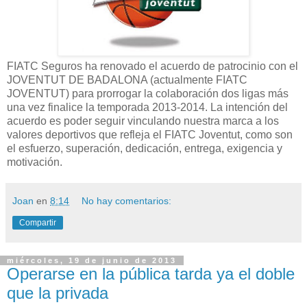
FIATC Seguros ha renovado el acuerdo de patrocinio con el
JOVENTUT DE BADALONA (actualmente FIATC
JOVENTUT) para prorrogar la colaboración dos ligas más
una vez finalice la temporada 2013-2014. La intención del
acuerdo es poder seguir vinculando nuestra marca a los
valores deportivos que refleja el FIATC Joventut, como son
el esfuerzo, superación, dedicación, entrega, exigencia y
motivación.
Joan
en
8:14
No hay comentarios:
Compartir
miércoles, 19 de junio de 2013
Operarse en la pública tarda ya el doble
que la privada