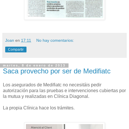
Joan
en
17:11
No hay comentarios:
Compartir
martes, 8 de enero de 2013
Saca provecho por ser de Medifiatc
Los asegurados de Medifiatc no necesitáis pedir
autorización para las pruebas e intervenciones cubiertas por
la mutua y realizadas en Clínica Diagonal.
La propia Clínica hace los trámites.