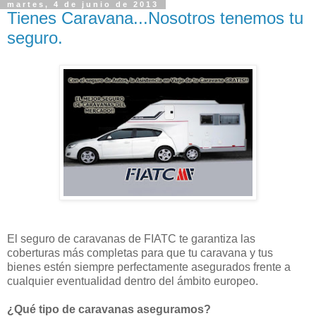
martes, 4 de junio de 2013
Tienes Caravana...Nosotros tenemos tu
seguro.
El seguro de caravanas de FIATC te garantiza las
coberturas más completas para que tu caravana y tus
bienes estén siempre perfectamente asegurados frente a
cualquier eventualidad dentro del ámbito europeo.
¿Qué tipo de caravanas aseguramos?