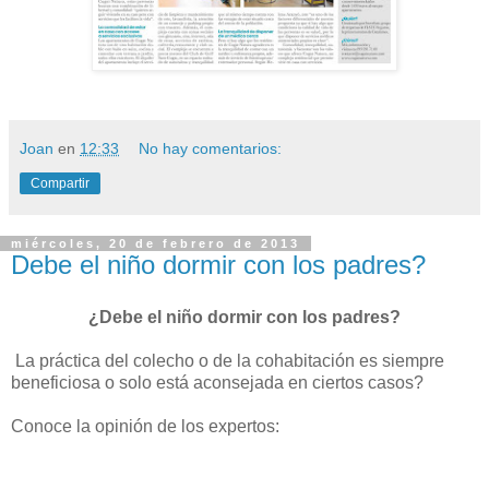
Joan
en
12:33
No hay comentarios:
Compartir
miércoles, 20 de febrero de 2013
Debe el niño dormir con los padres?
¿Debe el niño dormir con los padres?
La práctica del colecho o de la cohabitación es siempre
beneficiosa o solo está aconsejada en ciertos casos?
Conoce la opinión de los expertos: