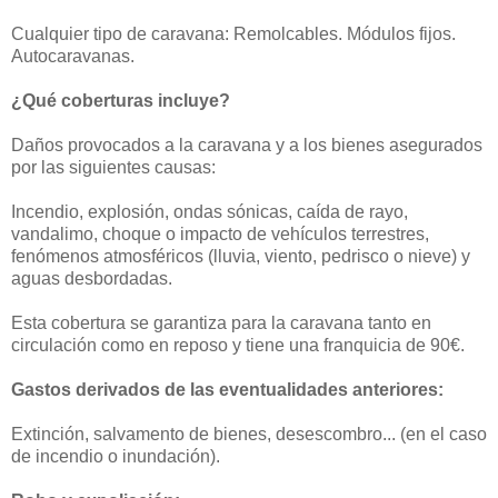
Cualquier tipo de caravana: Remolcables. Módulos fijos.
Autocaravanas.
¿Qué coberturas incluye?
Daños provocados a la caravana y a los bienes asegurados
por las siguientes causas:
Incendio, explosión, ondas sónicas, caída de rayo,
vandalimo, choque o impacto de vehículos terrestres,
fenómenos atmosféricos (lluvia, viento, pedrisco o nieve) y
aguas desbordadas.
Esta cobertura se garantiza para la caravana tanto en
circulación como en reposo y tiene una franquicia de 90€.
Gastos derivados de las eventualidades anteriores:
Extinción, salvamento de bienes, desescombro... (en el caso
de incendio o inundación).