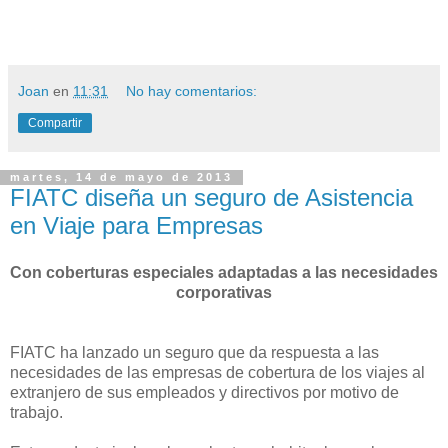
Joan
en
11:31
No hay comentarios:
Compartir
martes, 14 de mayo de 2013
FIATC diseña un seguro de Asistencia
en Viaje para Empresas
Con coberturas especiales adaptadas a las necesidades
corporativas
FIATC ha lanzado un seguro que da respuesta a las
necesidades de las empresas de cobertura de los viajes al
extranjero de sus empleados y directivos por motivo de
trabajo.