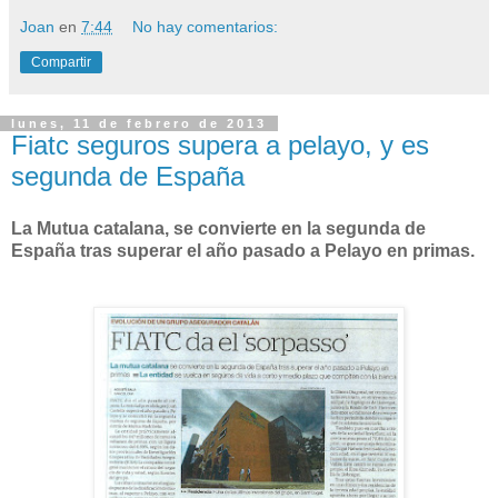
Joan
en
7:44
No hay comentarios:
Compartir
lunes, 11 de febrero de 2013
Fiatc seguros supera a pelayo, y es
segunda de España
La Mutua catalana, se convierte en la segunda de
España tras superar el año pasado a Pelayo en primas.