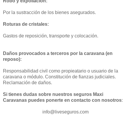
Robo y expoliación:
Por la sustracción de los bienes asegurados.
Roturas de cristales:
Gastos de reposición, transporte y colocación.
Daños provocados a terceros por la caravana (en
reposo):
Responsabilidad civil como propieatario o usuario de la
caravana o módulo. Constitución de fianzas judiciales.
Reclamación de daños.
Si tienes dudas sobre nuestros seguros Maxi
Caravanas puedes ponerte en contacto con nosotros
:
info@liveseguros.com