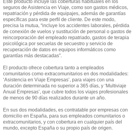
Este producto incluye las coberturas habituales en los
seguros de Asistencia en Viaje, como son gastos médicos,
repatriación y pérdida de equipajes, además de garantías
específicas para este perfil de cliente. De este modo,
precisa la mutua, “incluye los accidentes laborales, pérdida
de conexión de vuelos y sustitución de personal o gastos de
reincorporación del empleado repatriado, gastos de terapia
psicológica por secuelas de secuestro y servicio de
recuperación de datos en equipos informáticos como
garantías más destacadas”.
El producto ofrece cobertura tanto a empleados
comunitarios como extracomunitarios en dos modalidades:
‘Asistencia en Viaje Empresas’, para viajes con una
duración determinada no superior a 365 días, y ‘Multiviaje
Anual Empresas’, que cubre todos los viajes profesionales
de menos de 90 días realizados durante un año.
En sus dos modalidades, es contratable por empresas con
domicilio en España, para sus empleados comunitarios o
extracomunitarios, y con cobertura en cualquier país del
mundo, excepto España o su propio país de origen.