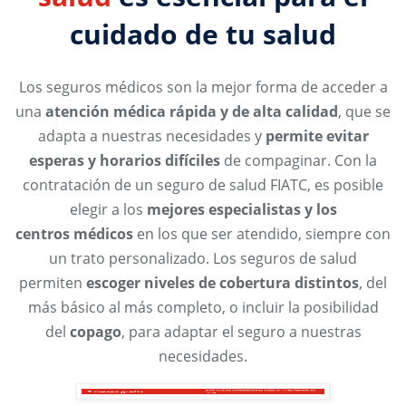
cuidado de tu salud
Los seguros médicos son la mejor forma de acceder a
una
atención médica rápida y de alta calidad
, que se
adapta a nuestras necesidades y
permite evitar
esperas y horarios difíciles
de compaginar. Con la
contratación de un seguro de salud FIATC, es posible
elegir a los
mejores especialistas y los
centros médicos
en los que ser atendido, siempre con
un trato personalizado. Los seguros de salud
permiten
escoger niveles de cobertura distintos
, del
más básico al más completo, o incluir la posibilidad
del
copago
, para adaptar el seguro a nuestras
necesidades.