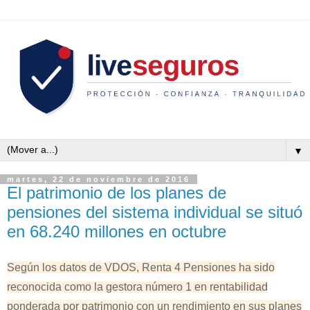
▼
martes, 22 de noviembre de 2016
El patrimonio de los planes de
pensiones del sistema individual se situó
en 68.240 millones en octubre
Según los datos de VDOS, Renta 4 Pensiones ha sido
reconocida como la gestora número 1 en rentabilidad
ponderada por patrimonio con un rendimiento en sus planes