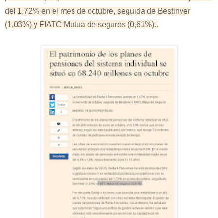
del 1,72% en el mes de octubre, seguida de Bestinver
(1,03%) y FIATC Mutua de seguros (0,61%)..