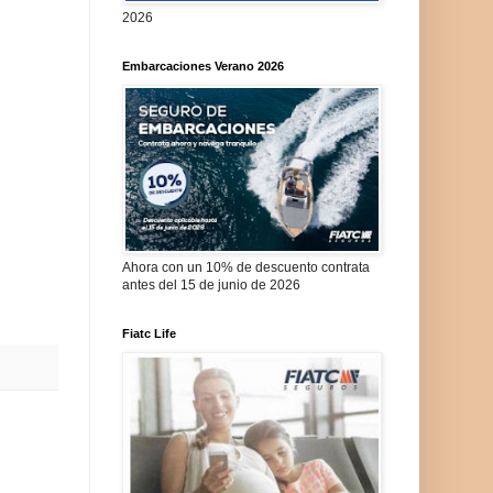
2026
Embarcaciones Verano 2026
Ahora con un 10% de descuento contrata
antes del 15 de junio de 2026
Fiatc Life