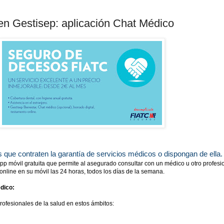
en Gestisep: aplicación Chat Médico
 que contraten la garantía de servicios médicos o dispongan de ella.
p móvil gratuita que permite al asegurado consultar con un médico u otro profesi
 online en su móvil las 24 horas, todos los días de la semana.
dico:
rofesionales de la salud en estos ámbitos: