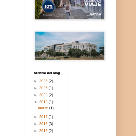
Archivo del blog
►
2026
(2)
►
2025
(1)
►
2023
(2)
▼
2018
(1)
marzo
(1)
►
2017
(1)
►
2016
(3)
►
2015
(2)