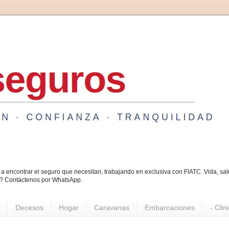
a encontrar el seguro que necesitan, trabajando en exclusiva con FIATC. Vida, s
o? Contáctenos por WhatsApp.
Decesos
Hogar
Caravanas
Embarcaciones
- Clin