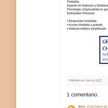
Pediatría.
Experto en Nutrición y Dietética
Psicología ( Especialista en ge
Entrenador Personal.
• Respuesta inmediata
• Acceso ilimitado y gratuito
• Historial médico simplificado
Publicado por
Joan
en
13:27
1 comentario:
Bere
23 de marzo de 