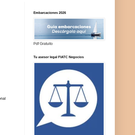
Embarcaciones 2026
Pdf Gratuito
Tu asesor legal FIATC Negocios
onal