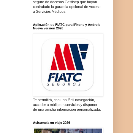
seguro de decesos Gestisep que hayan
contratado la garantía opcional de Acceso
a Servicios Médicos.
Aplicación de FIATC para iPhone y Android
Nueva version 2026
Te permitirá, con una fácil navegación,
acceder a múltiples servicios y disponer
de una amplia información personalizada.
Asistencia en viaje 2026