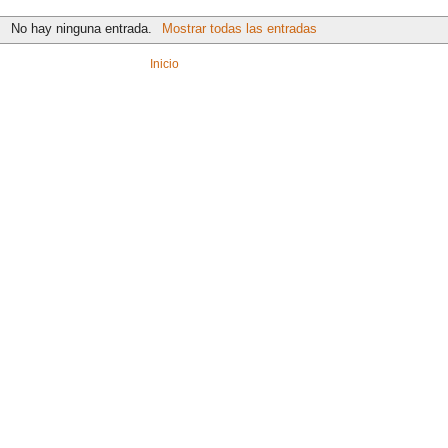
No hay ninguna entrada.
Mostrar todas las entradas
Inicio