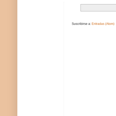
Suscribirse a:
Entradas (Atom)