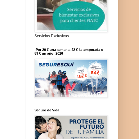
Servicios Exclusivos
¡Por 20 € una semana, 42 € la temporada o
59 € un año! 2026
Seguro de Vida