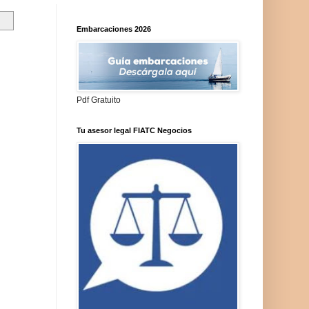
Embarcaciones 2026
Pdf Gratuito
Tu asesor legal FIATC Negocios