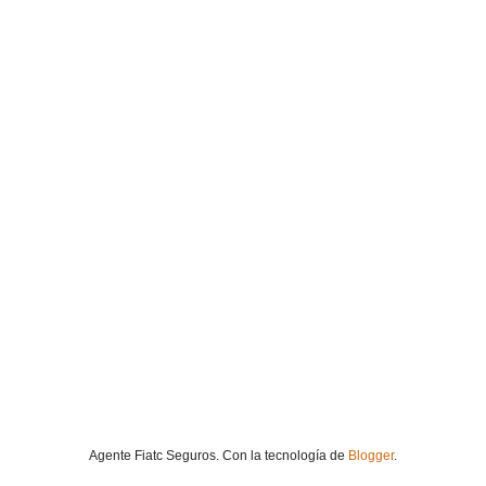
Agente Fiatc Seguros. Con la tecnología de
Blogger
.