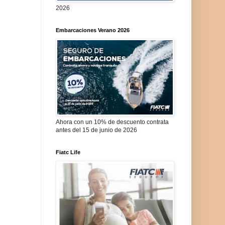
2026
Embarcaciones Verano 2026
Ahora con un 10% de descuento contrata
antes del 15 de junio de 2026
Fiatc Life