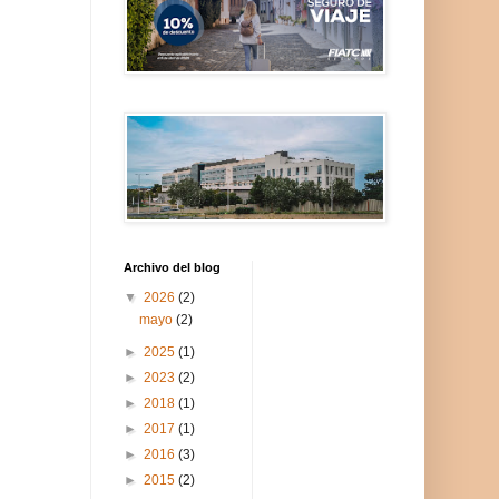
Archivo del blog
▼
2026
(2)
mayo
(2)
►
2025
(1)
►
2023
(2)
►
2018
(1)
►
2017
(1)
►
2016
(3)
►
2015
(2)