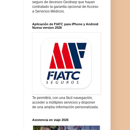
seguro de decesos Gestisep que hayan
contratado la garantía opcional de Acceso
a Servicios Médicos.
Aplicación de FIATC para iPhone y Android
Nueva version 2026
Te permitirá, con una fácil navegación,
acceder a múltiples servicios y disponer
de una amplia información personalizada.
Asistencia en viaje 2026