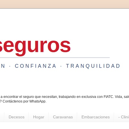
a encontrar el seguro que necesitan, trabajando en exclusiva con FIATC. Vida, s
o? Contáctenos por WhatsApp.
Decesos
Hogar
Caravanas
Embarcaciones
- Clin