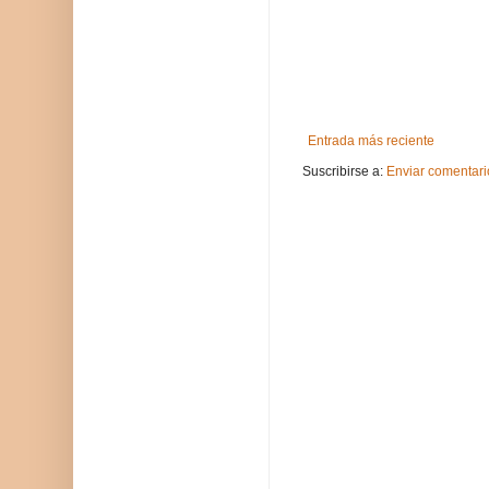
Entrada más reciente
Suscribirse a:
Enviar comentari