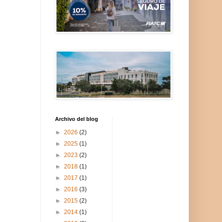
Archivo del blog
►
2026
(2)
►
2025
(1)
►
2023
(2)
►
2018
(1)
►
2017
(1)
►
2016
(3)
►
2015
(2)
►
2014
(1)