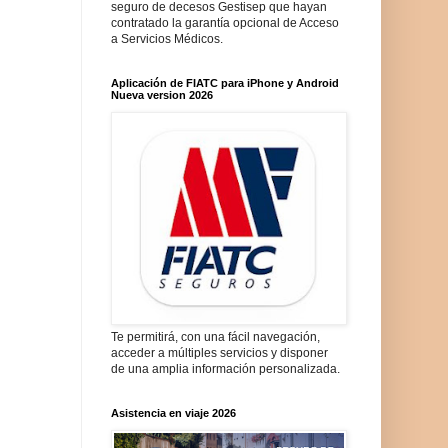
seguro de decesos Gestisep que hayan
contratado la garantía opcional de Acceso
a Servicios Médicos.
Aplicación de FIATC para iPhone y Android
Nueva version 2026
Te permitirá, con una fácil navegación,
acceder a múltiples servicios y disponer
de una amplia información personalizada.
Asistencia en viaje 2026