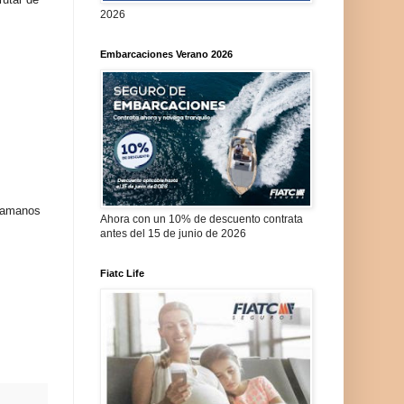
2026
Embarcaciones Verano 2026
llamanos
Ahora con un 10% de descuento contrata
antes del 15 de junio de 2026
Fiatc Life