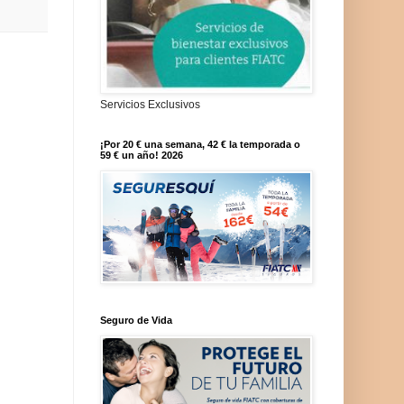
Servicios Exclusivos
¡Por 20 € una semana, 42 € la temporada o
59 € un año! 2026
Seguro de Vida