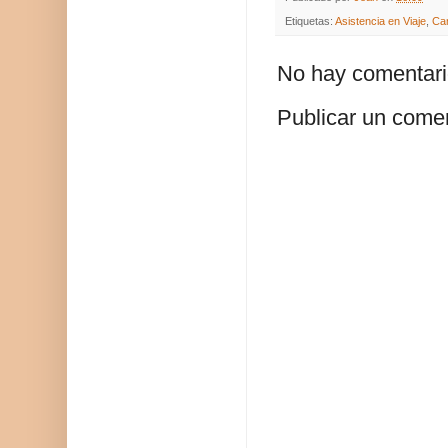
Etiquetas:
Asistencia en Viaje
,
Ca
No hay comentari
Publicar un come