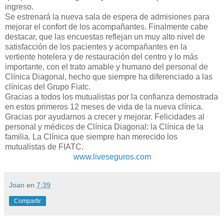
ingreso.
Se estrenará la nueva sala de espera de admisiones para
mejorar el confort de los acompañantes. Finalmente cabe
destacar, que las encuestas reflejan un muy alto nivel de
satisfacción de los pacientes y acompañantes en la
vertiente hotelera y de restauración del centro y lo más
importante, con el trato amable y humano del personal de
Clínica Diagonal, hecho que siempre ha diferenciado a las
clínicas del Grupo Fiatc.
Gracias a todos los mutualistas por la confianza demostrada
en estos primeros 12 meses de vida de la nueva clínica.
Gracias por ayudarnos a crecer y mejorar. Felicidades al
personal y médicos de Clínica Diagonal: la Clínica de la
familia. La Clínica que siempre han merecido los
mutualistas de FIATC.
www.liveseguros.com
Joan
en
7:39
Compartir