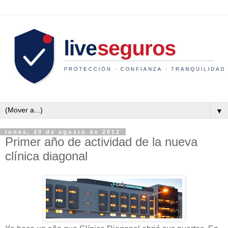
▼
lunes, 20 de agosto de 2012
Primer año de actividad de la nueva
clínica diagonal