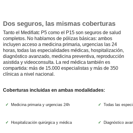
Dos seguros, las mismas coberturas
Tanto el Medifiatc P5 como el P15 son seguros de salud
completos. No hablamos de pólizas básicas: ambos
incluyen acceso a medicina primaria, urgencias las 24
horas, todas las especialidades médicas, hospitalización,
diagnóstico avanzado, medicina preventiva, reproducción
asistida y videoconsulta. La red médica también es
compartida: más de 15.000 especialistas y más de 350
clínicas a nivel nacional.
Coberturas incluidas en ambas modalidades:
✓
Medicina primaria y urgencias 24h
✓
Todas las espec
✓
Hospitalización quirúrgica y médica
✓
Diagnóstico avan