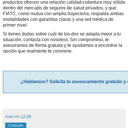
productos ofrecen una relación calidad-cobertura muy sólida
dentro del mercado de seguros de salud privados, y que
FIATC, como mutua con amplia trayectoria, respalda ambas
modalidades con garantías claras y una red médica de
primer nivel.
Si tienes dudas sobre cuál de los dos se adapta mejor a tu
situación, contacta con nosotros. Sin compromiso, te
asesoramos de forma gratuita y te ayudamos a encontrar la
opción que realmente te conviene.
¿Hablamos? Solicita tu asesoramiento gratuito y
Joan
en
13:49
Compartir