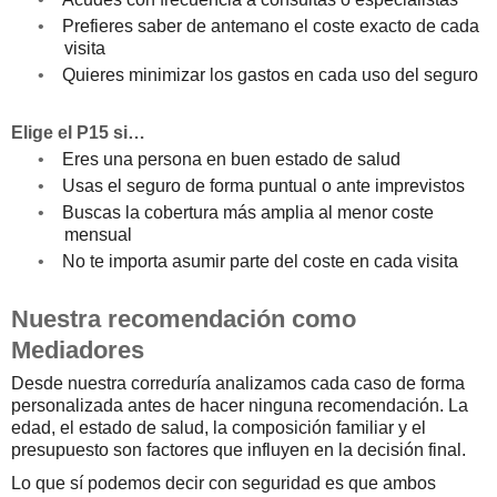
•
Prefieres saber de antemano el coste exacto de cada
visita
•
Quieres minimizar los gastos en cada uso del seguro
Elige el P15 si…
•
Eres una persona en buen estado de salud
•
Usas el seguro de forma puntual o ante imprevistos
•
Buscas la cobertura más amplia al menor coste
mensual
•
No te importa asumir parte del coste en cada visita
Nuestra recomendación como
Mediadores
Desde nuestra correduría analizamos cada caso de forma
personalizada antes de hacer ninguna recomendación. La
edad, el estado de salud, la composición familiar y el
presupuesto son factores que influyen en la decisión final.
Lo que sí podemos decir con seguridad es que ambos