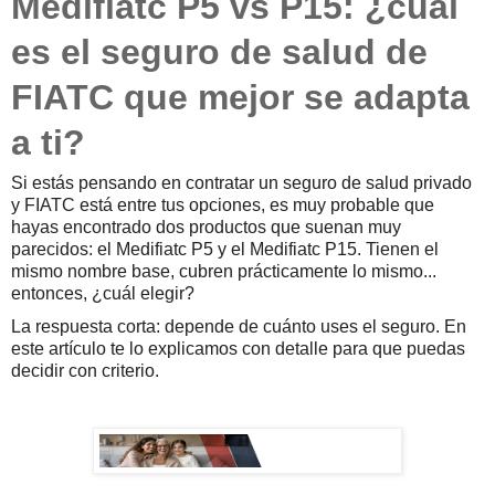
Medifiatc P5 vs P15: ¿cuál
es el seguro de salud de
FIATC que mejor se adapta
a ti?
Si estás pensando en contratar un seguro de salud privado
y FIATC está entre tus opciones, es muy probable que
hayas encontrado dos productos que suenan muy
parecidos: el Medifiatc P5 y el Medifiatc P15. Tienen el
mismo nombre base, cubren prácticamente lo mismo...
entonces, ¿cuál elegir?
La respuesta corta: depende de cuánto uses el seguro. En
este artículo te lo explicamos con detalle para que puedas
decidir con criterio.